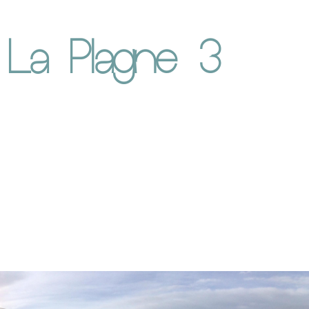
La Plagne 3