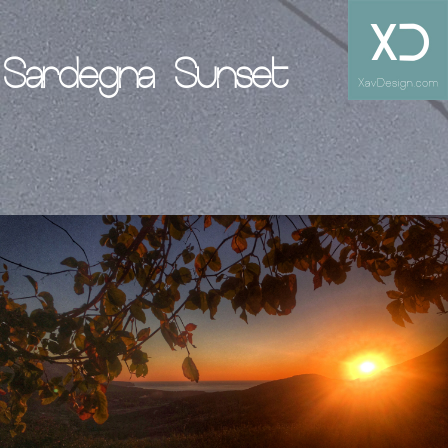
Sardegna Sunset